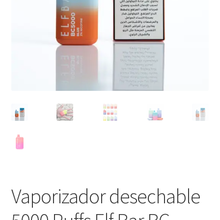
Vaporizador desechable