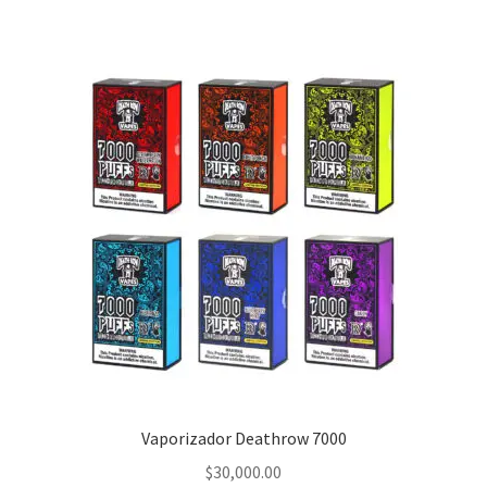
Vaporizador Deathrow 7000
$
30,000.00