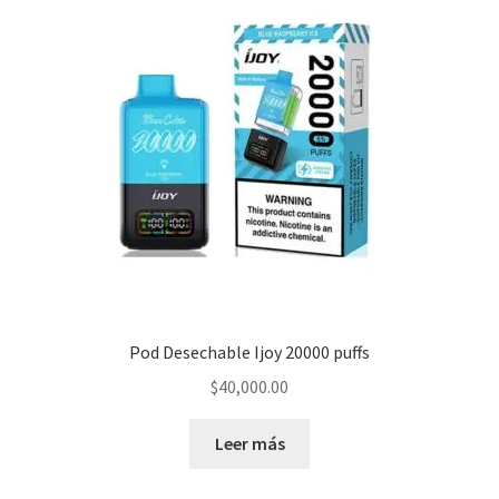
Pod Desechable Ijoy 20000 puffs
$
40,000.00
Leer más