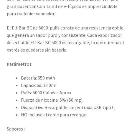
gran potencia! Con 13 ml de e-líquido es imprescindible
para cualquier vapeador.
El Elf Bar BC de 5000 puffs consta de una resistencia doble,
que genera un sabor puro y consistente. Cada vaporizador
desechable Elf Bar BC 5000 es recargable, lo que elimina el
estrés de quedarte sin batería.
Parámetros
Batería: 650 mAh
Capacidad: 13.0ml
Puffs: 5000 Caladas Aprox.
Fuerza de nicotina: 5% (50 mg).
Dispositivo Recargable con entrada USB tipo C.
NO incluye el cable para recargar.
Sabores :