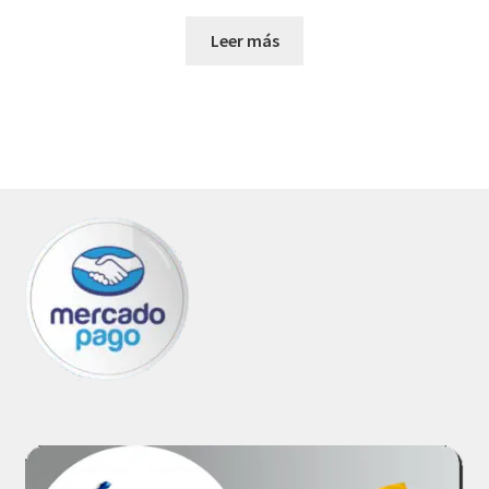
Leer más