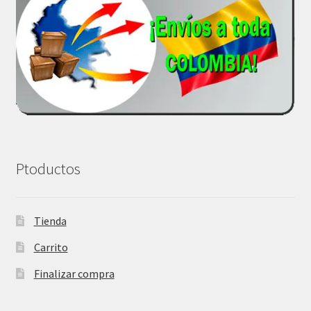
Ptoductos
Tienda
Carrito
Finalizar compra