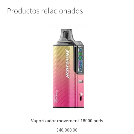
Productos relacionados
Vaporizador movement 18000 puffs
$
40,000.00