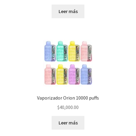
Leer más
Vaporizador Orion 10000 puffs
$
40,000.00
Leer más