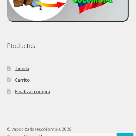
Ptoductos
Tienda
Carrito
Finalizar compra
© vaporizadorescolombia 2026