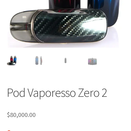
Pod Vaporesso Zero 2
$
80,000.00