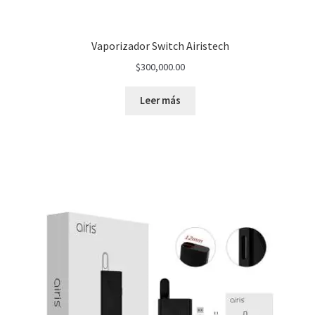
Vaporizador Switch Airistech
$
300,000.00
Leer más