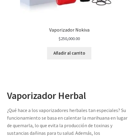
Vaporizador Nokiva
$
250,000.00
Añadir al carrito
Vaporizador Herbal
¿Qué hace a los vaporizadores herbales tan especiales? Su
funcionamiento se basa en calentar la marihuana en lugar
de quemarla, lo que evita la producción de toxinas y
sustancias dañinas para tu salud. Además, los