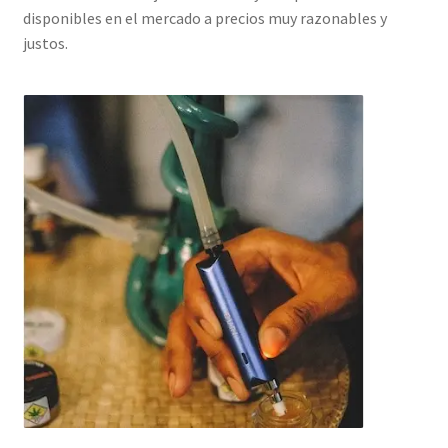
disponibles en el mercado a precios muy razonables y
justos.