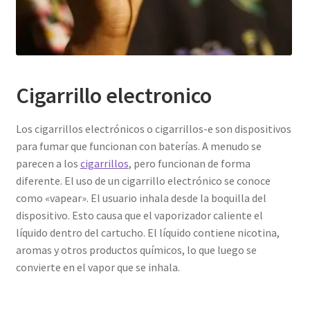
Cigarrillo electronico
Los cigarrillos electrónicos o cigarrillos-e son dispositivos
para fumar que funcionan con baterías. A menudo se
parecen a los
cigarrillos
, pero funcionan de forma
diferente. El uso de un cigarrillo electrónico se conoce
como «vapear». El usuario inhala desde la boquilla del
dispositivo. Esto causa que el vaporizador caliente el
líquido dentro del cartucho. El líquido contiene nicotina,
aromas y otros productos químicos, lo que luego se
convierte en el vapor que se inhala.