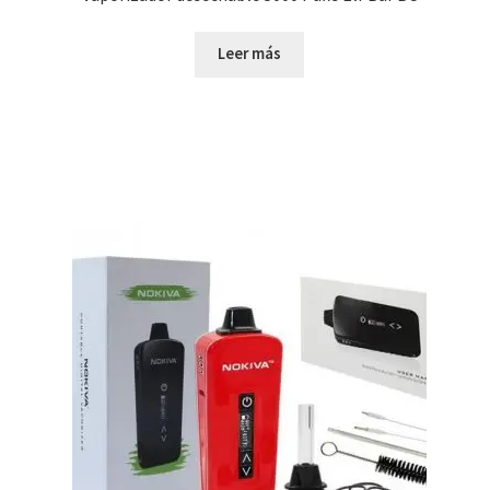
Leer más