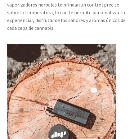
vaporizadores herbales te brindan un control preciso
sobre la temperatura, lo que te permite personalizar tu
experiencia y disfrutar de los sabores y aromas únicos de
cada cepa de cannabis.