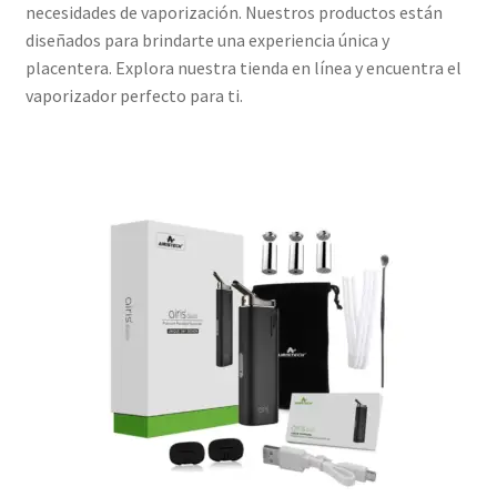
necesidades de vaporización. Nuestros productos están
diseñados para brindarte una experiencia única y
placentera. Explora nuestra tienda en línea y encuentra el
vaporizador perfecto para ti.