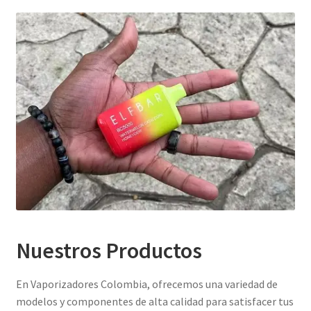
Nuestros Productos
En Vaporizadores Colombia, ofrecemos una variedad de
modelos y componentes de alta calidad para satisfacer tus