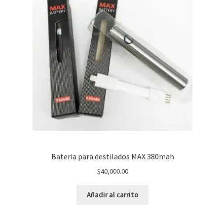
Bateria para destilados MAX 380mah
$
40,000.00
Añadir al carrito